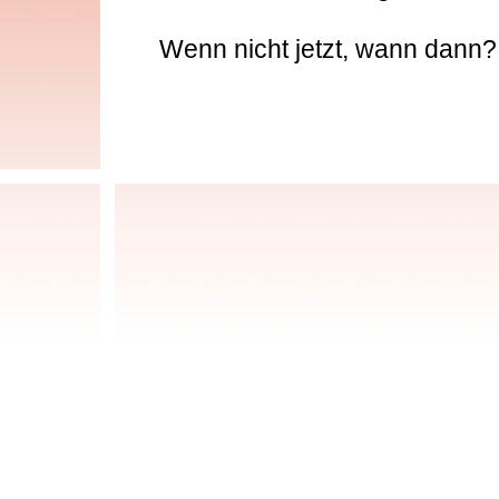
Wenn nicht jetzt, wann dann?