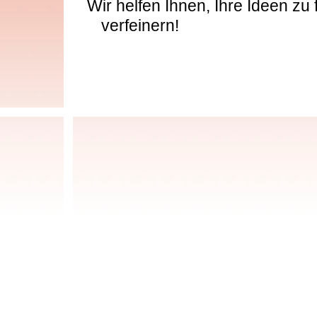
Wir helfen Ihnen, Ihre Ideen zu 
verfeinern!