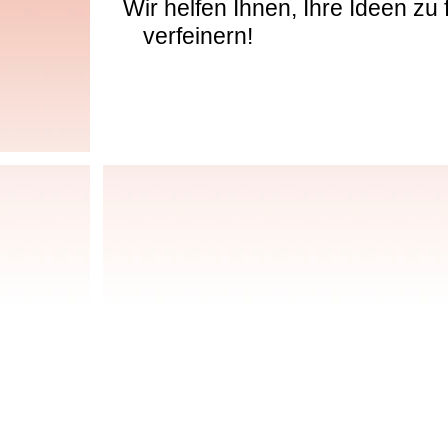
Wir helfen Ihnen, Ihre Ideen zu 
verfeinern!